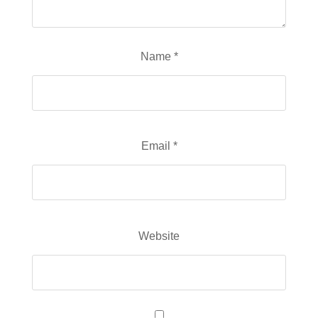
Name
*
Email
*
Website