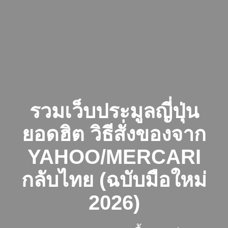
Skip
to
content
รวมเว็บประมูลญี่ปุ่น
ยอดฮิต วิธีสั่งของจาก
YAHOO/MERCARI
กลับไทย (ฉบับมือใหม่
2026)