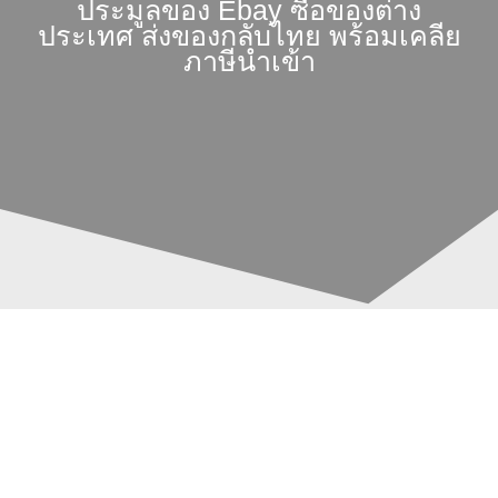
ประมูลของ Ebay ซื้อของต่าง
ประเทศ ส่งของกลับไทย พร้อมเคลีย
ภาษีนำเข้า
รวมเว็บประมูลญี่ปุ่น
Post
ยอดฮิต วิธีสั่งของ
navigation