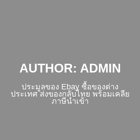
Skip
to
content
AUTHOR:
ADMIN
ประมูลของ Ebay ซื้อของต่าง
ประเทศ ส่งของกลับไทย พร้อมเคลีย
ภาษีนำเข้า